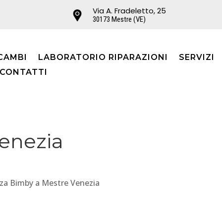
Via A. Fradeletto, 25
30173 Mestre (VE)
CAMBI
LABORATORIO RIPARAZIONI
SERVIZI
CONTATTI
enezia